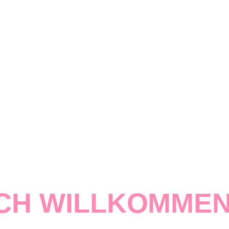
CH WILLKOMME