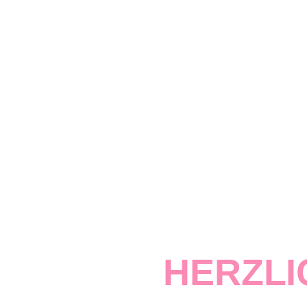
HERZLI