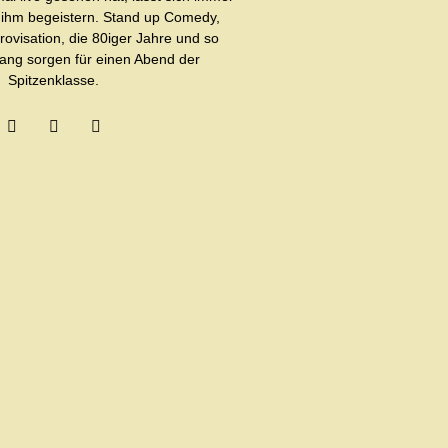
 ihm begeistern. Stand up Comedy,
ovisation, die 80iger Jahre und so
ang sorgen für einen Abend der
Spitzenklasse.