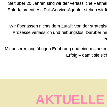
Seit über 20 Jahren sind wir der verlässliche Part
Entertainment. Als Full-Service-Agentur stehen wi
Wir überlassen nichts dem Zufall: Von der strategis
Prozesse verlässlich und reibungslos. Darüber hi
e
Mit unserer langjährigen Erfahrung und einem starken
Erfolg – damit sie si
AKTUELLE