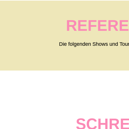
REFERE
Die folgenden Shows und Tour
SCHRE