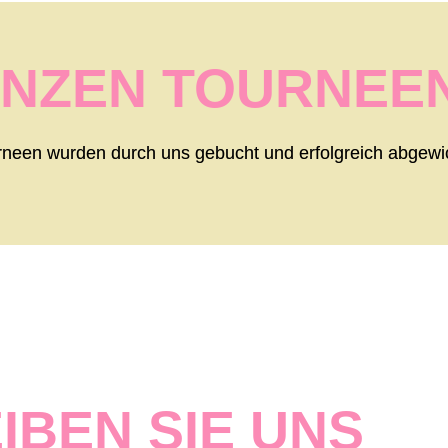
NZEN TOURNEE
neen wurden durch uns gebucht und erfolgreich abgewic
IBEN SIE UNS