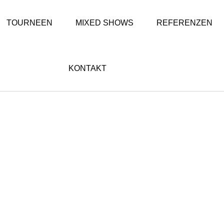
TOURNEEN
MIXED SHOWS
REFERENZEN
KONTAKT